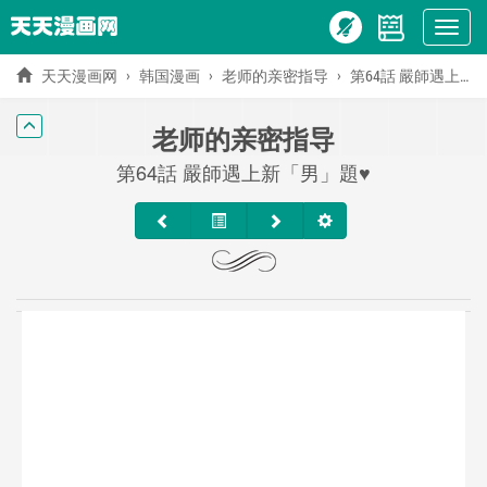
Show
menu
天天漫画网
韩国漫画
老师的亲密指导
第64話 嚴師遇上新「男」題♥
老师的亲密指导
第64話 嚴師遇上新「男」題♥