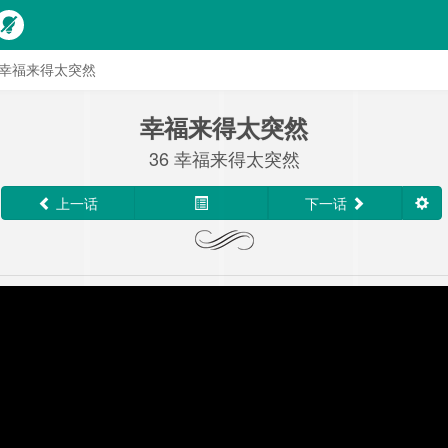
6 幸福来得太突然
幸福来得太突然
36 幸福来得太突然
上一话
下一话