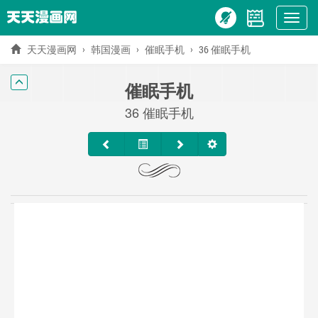
Show
menu
天天漫画网
韩国漫画
催眠手机
36 催眠手机
催眠手机
36 催眠手机