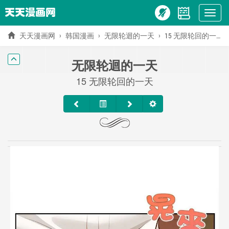
Show
menu
天天漫画网
韩国漫画
无限轮迴的一天
15 无限轮回的一天
无限轮迴的一天
15 无限轮回的一天