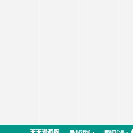
排行榜单
漫画分类